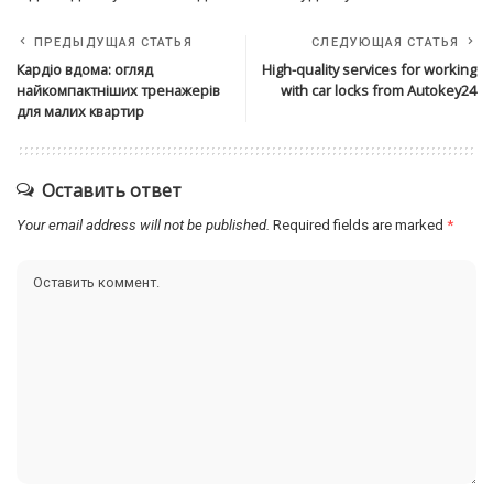
ПРЕДЫДУЩАЯ СТАТЬЯ
СЛЕДУЮЩАЯ СТАТЬЯ
Кардіо вдома: огляд
High-quality services for working
найкомпактніших тренажерів
with car locks from Autokey24
для малих квартир
Оставить ответ
Your email address will not be published.
Required fields are marked
*