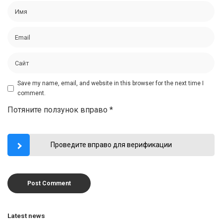
Save my name, email, and website in this browser for the next time I
comment.
Потяните ползунок вправо
*
Проведите вправо для верификации
Latest news