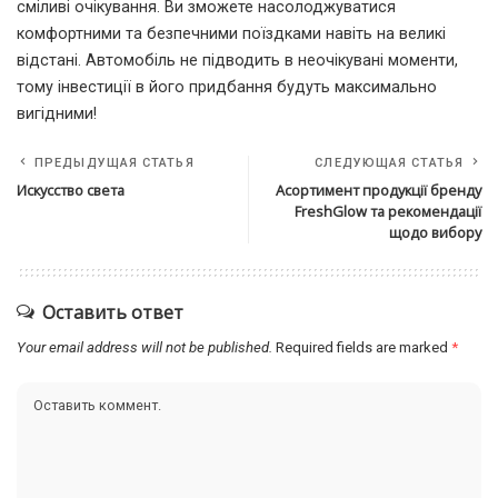
сміливі очікування. Ви зможете насолоджуватися
комфортними та безпечними поїздками навіть на великі
відстані. Автомобіль не підводить в неочікувані моменти,
тому інвестиції в його придбання будуть максимально
вигідними!
ПРЕДЫДУЩАЯ СТАТЬЯ
СЛЕДУЮЩАЯ СТАТЬЯ
Искусство света
Асортимент продукції бренду
FreshGlow та рекомендації
щодо вибору
Оставить ответ
Your email address will not be published.
Required fields are marked
*