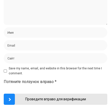
Save my name, email, and website in this browser for the next time I
comment.
Потяните ползунок вправо
*
Проведите вправо для верификации