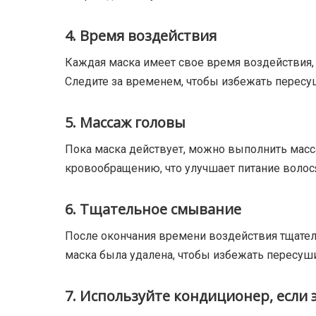
4. Время воздействия
Каждая маска имеет свое время воздействия, у
Следите за временем, чтобы избежать пересу
5. Массаж головы
Пока маска действует, можно выполнить мас
кровообращению, что улучшает питание волося
6. Тщательное смывание
После окончания времени воздействия тщатель
маска была удалена, чтобы избежать пересуш
7. Используйте кондиционер, если