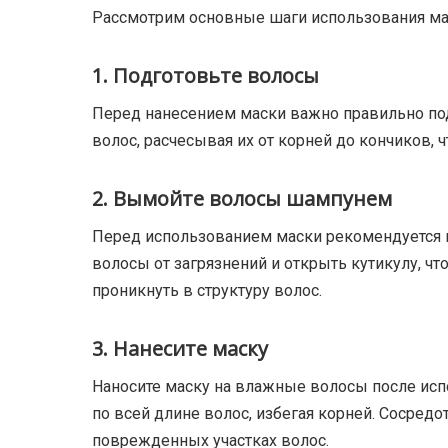
Рассмотрим основные шаги использования мас
1. Подготовьте волосы
Перед нанесением маски важно правильно под
волос, расчесывая их от корней до кончиков, 
2. Вымойте волосы шампунем
Перед использованием маски рекомендуется
волосы от загрязнений и открыть кутикулу, ч
проникнуть в структуру волос.
3. Нанесите маску
Наносите маску на влажные волосы после ис
по всей длине волос, избегая корней. Сосредо
поврежденных участках волос.