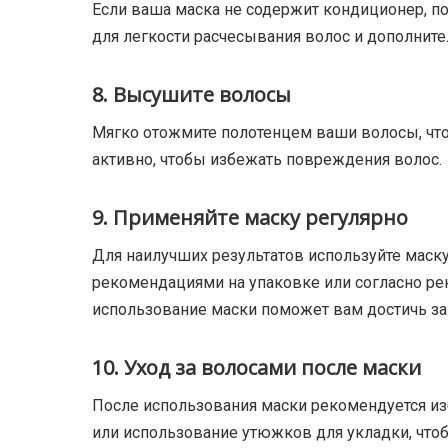
Если ваша маска не содержит кондиционер, 
для легкости расчесывания волос и дополните
8. Высушите волосы
Мягко отожмите полотенцем ваши волосы, что
активно, чтобы избежать повреждения волос.
9. Применяйте маску регулярно
Для наилучших результатов используйте маску 
рекомендациями на упаковке или согласно ре
использование маски поможет вам достичь за
10. Уход за волосами после маски
После использования маски рекомендуется изб
или использование утюжков для укладки, что