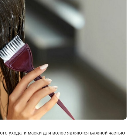
ого ухода, и маски для волос являются важной частью