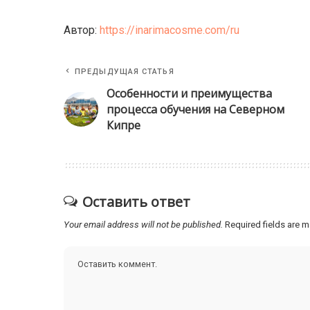
Автор:
https://inarimacosme.com/ru
ПРЕДЫДУЩАЯ СТАТЬЯ
Особенности и преимущества
процесса обучения на Северном
Кипре
Оставить ответ
Your email address will not be published.
Required fields are 