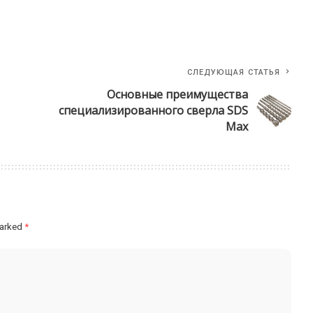
СЛЕДУЮЩАЯ СТАТЬЯ
Основные преимущества
специализированного сверла SDS
Max
marked
*