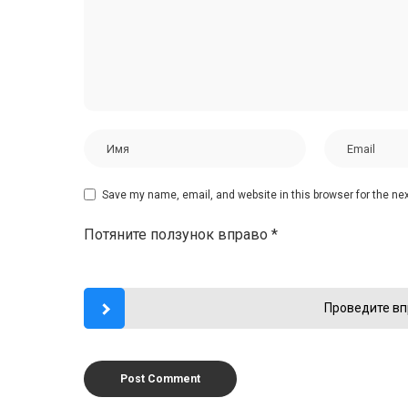
Save my name, email, and website in this browser for the ne
Потяните ползунок вправо
*
Проведите вп