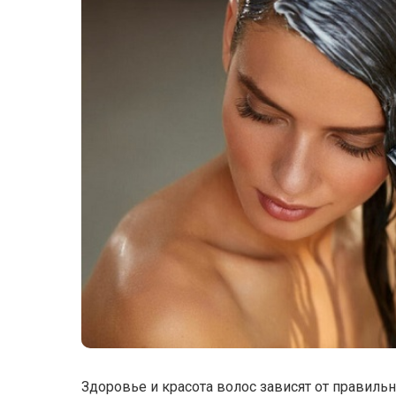
Здоровье и красота волос зависят от правильн