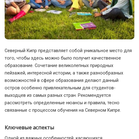
Северный Кипр представляет собой уникальное место для
того, чтобы здесь можно было получит качественное
образование.
Сочетание великолепных природных
пейзажей, интересной истории, а также разнообразных
возможностей в сфере образования делают данный
остров особенно привлекательным для студентов-
выходцев из самых разных стран. Рекомендуется
рассмотреть определенные нюансы и правила, тесно
связанные с процессом обучения на Северном Кипре.
Ключевые аспекты
Одной из важных особенностей, касающихся