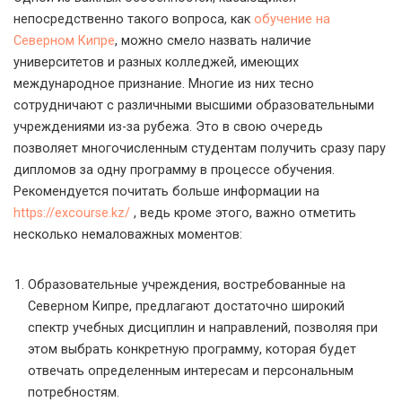
непосредственно такого вопроса, как
обучение на
Северном Кипре
, можно смело назвать наличие
университетов и разных колледжей, имеющих
международное признание. Многие из них тесно
сотрудничают с различными высшими образовательными
учреждениями из-за рубежа. Это в свою очередь
позволяет многочисленным студентам получить сразу пару
дипломов за одну программу в процессе обучения.
Рекомендуется почитать больше информации на
https://excourse.kz/
, ведь кроме этого, важно отметить
несколько немаловажных моментов:
Образовательные учреждения, востребованные на
Северном Кипре, предлагают достаточно широкий
спектр учебных дисциплин и направлений, позволяя при
этом выбрать конкретную программу, которая будет
отвечать определенным интересам и персональным
потребностям.