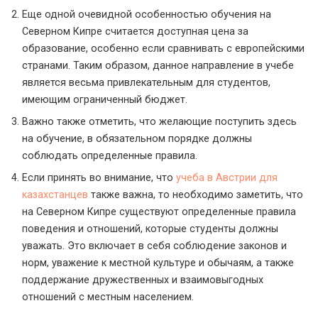
Еще одной очевидной особенностью обучения на
Северном Кипре считается доступная цена за
образование, особенно если сравнивать с европейскими
странами. Таким образом, данное направление в учебе
является весьма привлекательным для студентов,
имеющим ограниченный бюджет.
Важно также отметить, что желающие поступить здесь
на обучение, в обязательном порядке должны
соблюдать определенные правила.
Если принять во внимание, что
учеба в Австрии для
казахстанцев
также важна, то необходимо заметить, что
на Северном Кипре существуют определенные правила
поведения и отношений, которые студенты должны
уважать. Это включает в себя соблюдение законов и
норм, уважение к местной культуре и обычаям, а также
поддержание дружественных и взаимовыгодных
отношений с местным населением.