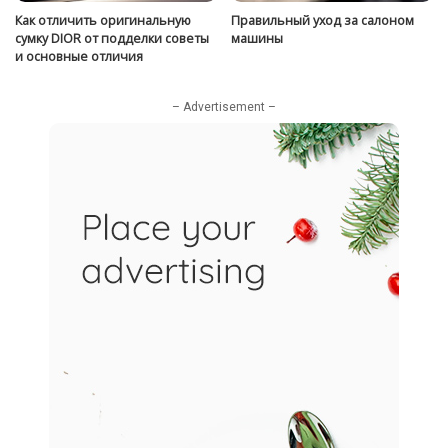
Как отличить оригинальную
Правильный уход за салоном
сумку DIOR от подделки советы
машины
и основные отличия
– Advertisement –