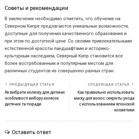
Советы и рекомендации
В заключение необходимо отметить, что обучение на
Северном Кипре предлагаются уникальные возможности,
доступные для получения качественного образования и
при этом по доступной цене. Со своими привлекательными
естественной красоты ландшафтами и историко-
культурным наследием, Северный Кипр становится все
более востребованным и популярным местом для
различных студентов из совершенно разных стран.
ПРЕДЫДУЩАЯ СТАТЬЯ
СЛЕДУЮЩАЯ СТАТЬЯ
Як вибрати коляску для дитини:
Как правильно использовать
особливості вибору колясок
маску для волос: секреты ухода
дитячих та поради
с использованием японской
косметики
Оставить ответ