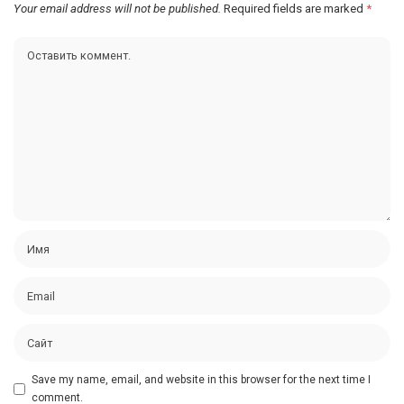
Your email address will not be published.
Required fields are marked
*
Save my name, email, and website in this browser for the next time I
comment.