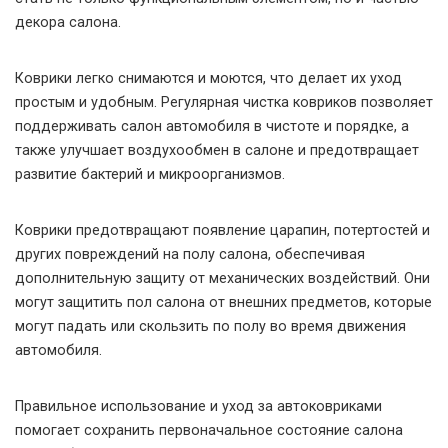
декора салона.
Коврики легко снимаются и моются, что делает их уход
простым и удобным. Регулярная чистка ковриков позволяет
поддерживать салон автомобиля в чистоте и порядке, а
также улучшает воздухообмен в салоне и предотвращает
развитие бактерий и микроорганизмов.
Коврики предотвращают появление царапин, потертостей и
других повреждений на полу салона, обеспечивая
дополнительную защиту от механических воздействий. Они
могут защитить пол салона от внешних предметов, которые
могут падать или скользить по полу во время движения
автомобиля.
Правильное использование и уход за автоковриками
помогает сохранить первоначальное состояние салона