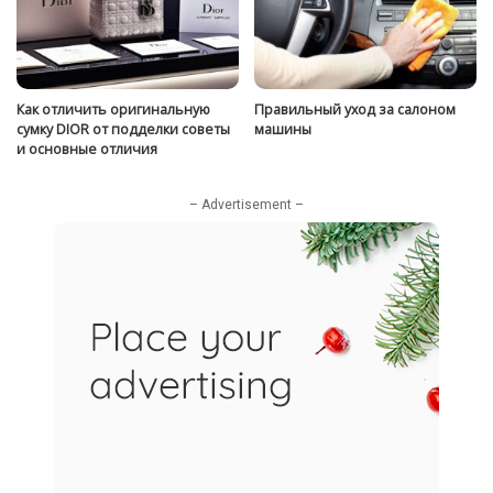
Как отличить оригинальную
Правильный уход за салоном
сумку DIOR от подделки советы
машины
и основные отличия
– Advertisement –