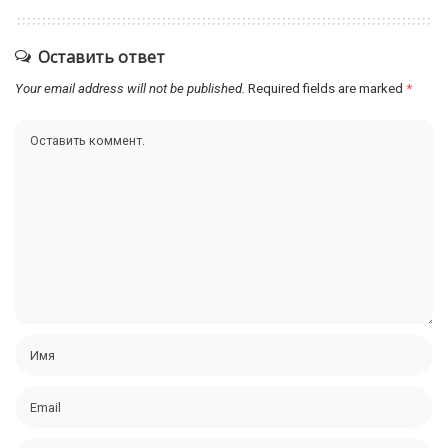
Оставить ответ
Your email address will not be published.
Required fields are marked
*