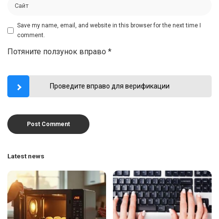
Save my name, email, and website in this browser for the next time I
comment.
Потяните ползунок вправо
*
Проведите вправо для верификации
Latest news