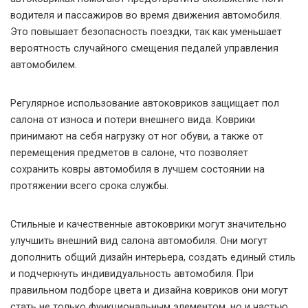
водителя и пассажиров во время движения автомобиля.
Это повышает безопасность поездки, так как уменьшает
вероятность случайного смещения педалей управления
автомобилем.
Регулярное использование автоковриков защищает пол
салона от износа и потери внешнего вида. Коврики
принимают на себя нагрузку от ног обуви, а также от
перемещения предметов в салоне, что позволяет
сохранить ковры автомобиля в лучшем состоянии на
протяжении всего срока службы.
Стильные и качественные автоковрики могут значительно
улучшить внешний вид салона автомобиля. Они могут
дополнить общий дизайн интерьера, создать единый стиль
и подчеркнуть индивидуальность автомобиля. При
правильном подборе цвета и дизайна ковриков они могут
стать не только функциональным элементом, но и частью