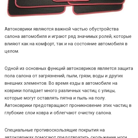
Автоковрики являются важной частью обустройства
салона автомобиля и играют ряд значимых ролей, которые
влияют как на комфорт, так и на состояние автомобиля в
целом.
Одной из основных функций автоковриков является защита
пола салона от загрязнений, пыли, грязи, воды и других
внешних элементов. Во время езды в автомобиле на
коврики попадает много различных частиц с улицы,
которые могут оставлять пятна и пыль на полу.
Автоковрики предотвращают проникновение этих частиц в
глубокие слои ковра и облегчают очистку салона.
Специальные противоскользящие покрытия на
автоковриках помогают предотвратить скольжение ноги